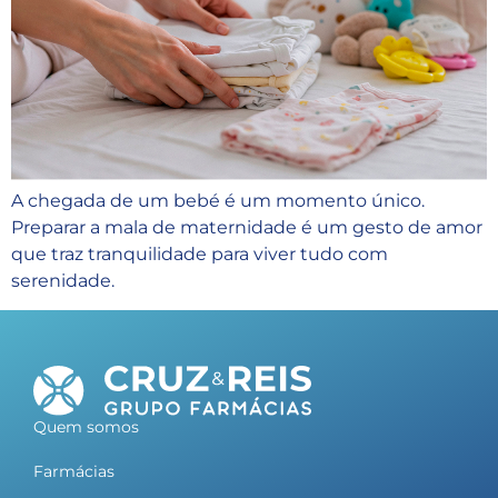
A chegada de um bebé é um momento único.
Preparar a mala de maternidade é um gesto de amor
que traz tranquilidade para viver tudo com
serenidade.
Quem somos
Farmácias