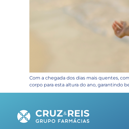
Com a chegada dos dias mais quentes, com
corpo para esta altura do ano, garantindo 