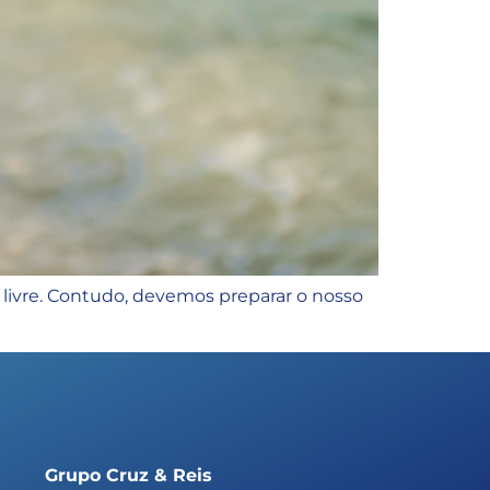
livre. Contudo, devemos preparar o nosso
Grupo Cruz & Reis