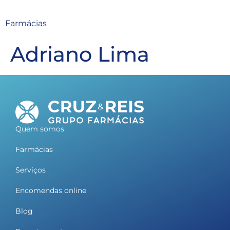
Farmácias
Adriano Lima
Quem somos
Farmácias
Serviços
Encomendas online
Blog