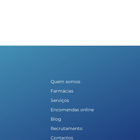
Quem somos
Farmácias
Serviços
Encomendas online
Blog
Recrutamento
Contactos