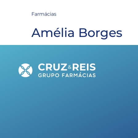
Farmácias
Amélia Borges