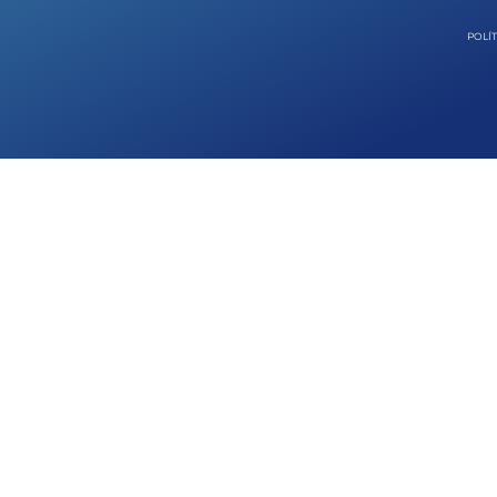
POLÍT