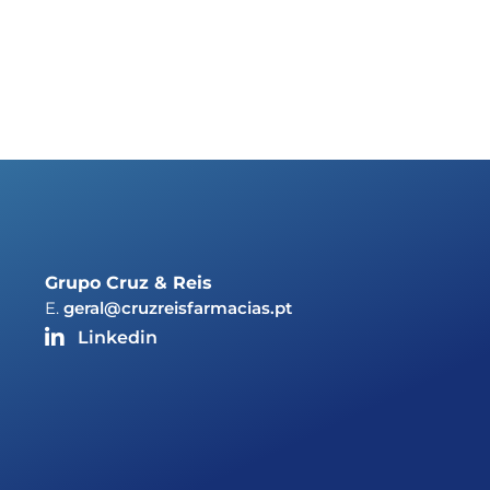
Grupo Cruz & Reis
E.
geral@cruzreisfarmacias.pt
Linkedin