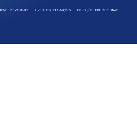
ICA DE PRIVACIDADE
LIVRO DE RECLAMAÇÕES
CONDIÇÕES PROMOCIONAIS