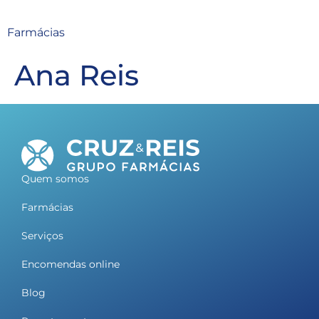
Farmácias
Ana Reis
Quem somos
Farmácias
Serviços
Encomendas online
Blog