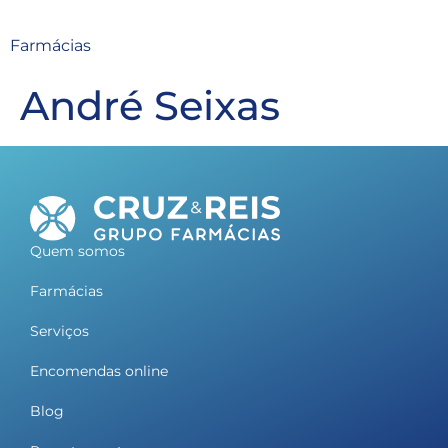
Farmácias
André Seixas
Quem somos
Farmácias
Serviços
Encomendas online
Blog