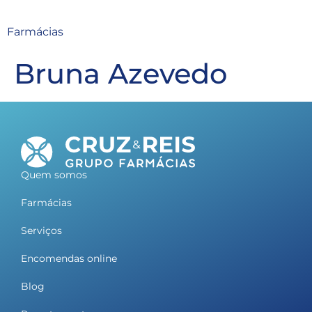
Farmácias
Bruna Azevedo
Quem somos
Farmácias
Serviços
Encomendas online
Blog