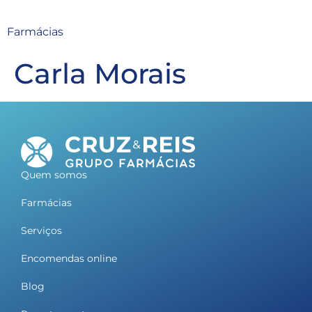
Farmácias
Carla Morais
Quem somos
Farmácias
Serviços
Encomendas online
Blog