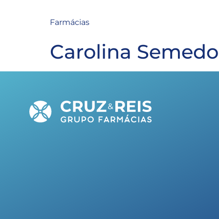
Farmácias
Carolina Semedo