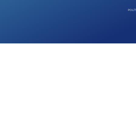
POLÍT