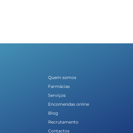
Quem somos
Farmácias
Serviços
Encomendas online
Blog
Recrutamento
Contactos