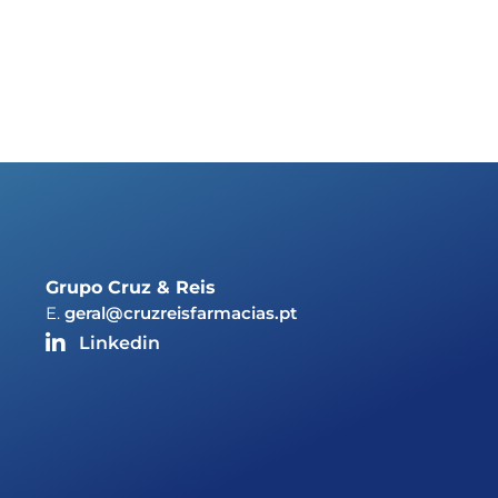
Grupo Cruz & Reis
E.
geral@cruzreisfarmacias.pt
Linkedin