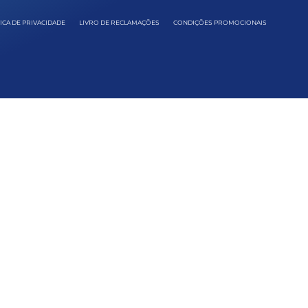
ICA DE PRIVACIDADE
LIVRO DE RECLAMAÇÕES
CONDIÇÕES PROMOCIONAIS