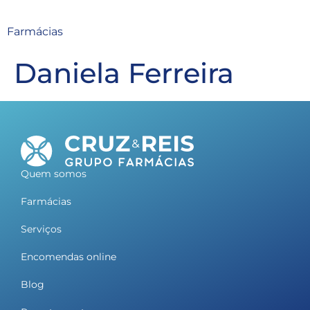
Farmácias
Daniela Ferreira
Quem somos
Farmácias
Serviços
Encomendas online
Blog