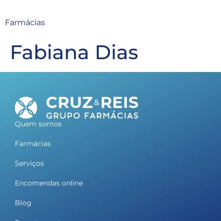
Farmácias
Fabiana Dias
Quem somos
Farmácias
Serviços
Encomendas online
Blog