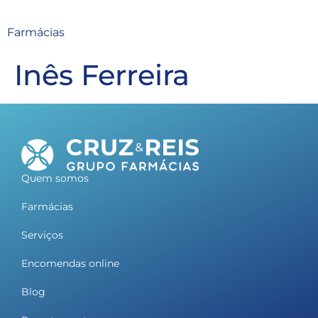
Farmácias
Inês Ferreira
Quem somos
Farmácias
Serviços
Encomendas online
Blog