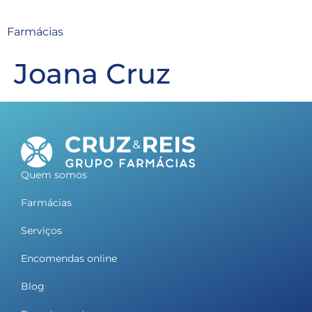
Farmácias
Joana Cruz
Quem somos
Farmácias
Serviços
Encomendas online
Blog