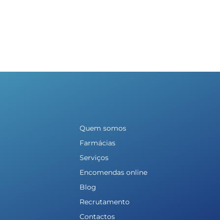
Quem somos
Farmácias
Serviços
Encomendas online
Blog
Recrutamento
Contactos