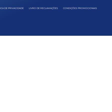
ICA DE PRIVACIDADE
LIVRO DE RECLAMAÇÕES
CONDIÇÕES PROMOCIONAIS