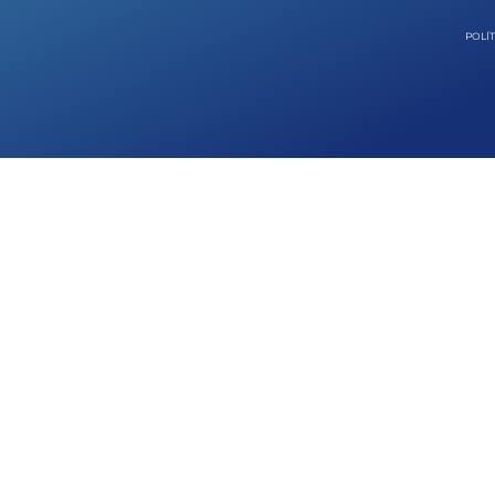
POLÍT