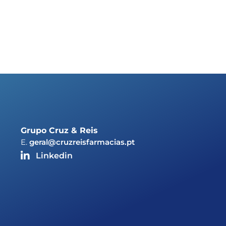
Grupo Cruz & Reis
E.
geral@cruzreisfarmacias.pt
Linkedin