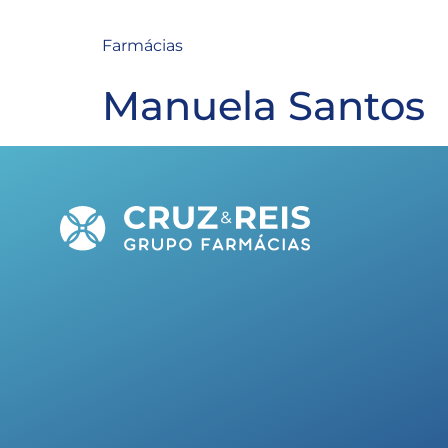
Farmácias
Manuela Santos