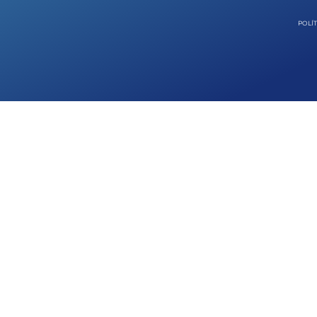
POLÍT