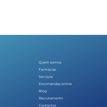
Quem somos
Farmácias
Serviços
Encomendas online
Blog
Recrutamento
Contactos