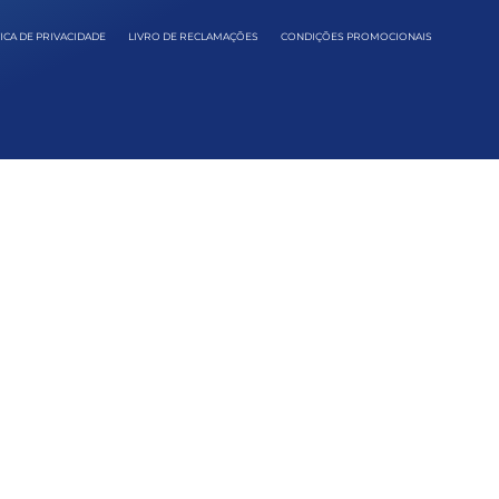
ICA DE PRIVACIDADE
LIVRO DE RECLAMAÇÕES
CONDIÇÕES PROMOCIONAIS