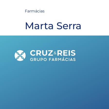
Farmácias
Marta Serra