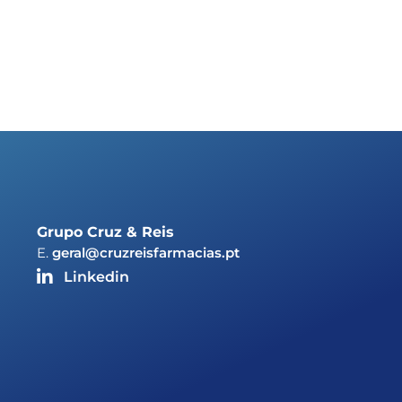
Grupo Cruz & Reis
E.
geral@cruzreisfarmacias.pt
Linkedin