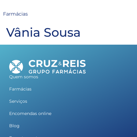
Farmácias
Vânia Sousa
Quem somos
Farmácias
Serviços
Encomendas online
Blog