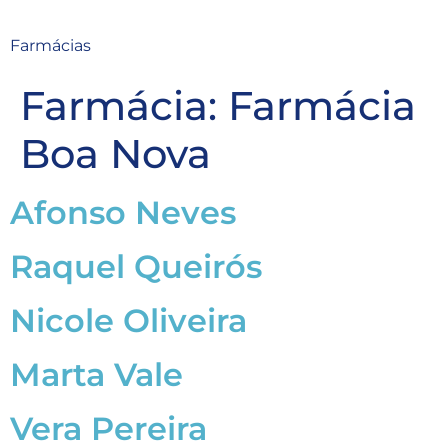
Farmácias
Farmácia:
Farmácia
Boa Nova
Afonso Neves
Raquel Queirós
Nicole Oliveira
Marta Vale
Vera Pereira