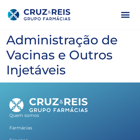
Administração de
Vacinas e Outros
Injetáveis
Quem somos
Farmácias