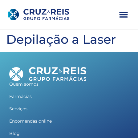
Depilação a Laser
Quem somos
Farmácias
Serviços
Encomendas online
Blog