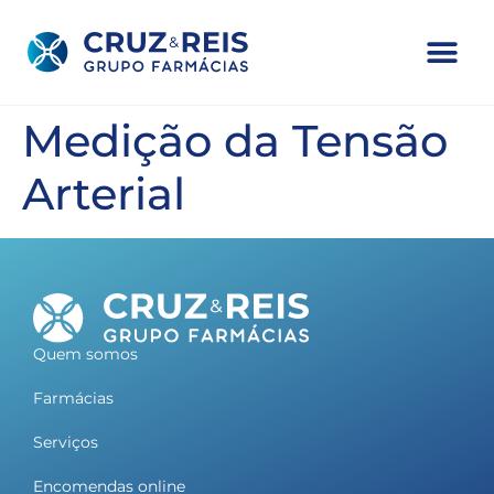
Medição da Tensão
Arterial
Quem somos
Farmácias
Serviços
Encomendas online