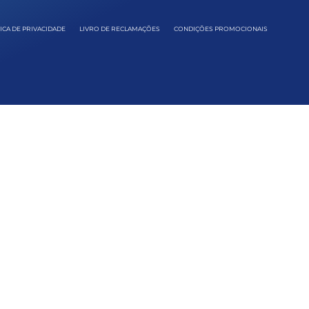
ICA DE PRIVACIDADE
LIVRO DE RECLAMAÇÕES
CONDIÇÕES PROMOCIONAIS