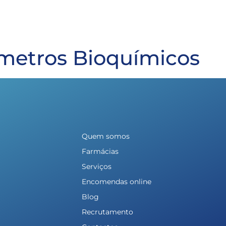
metros Bioquímicos
Quem somos
Farmácias
Serviços
Encomendas online
Blog
Recrutamento