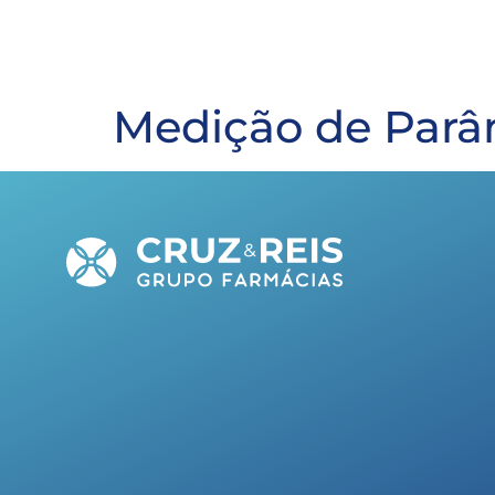
Medição de Parâ