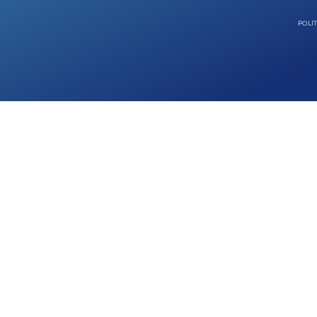
POLÍT