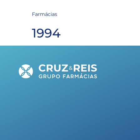
Farmácias
1994