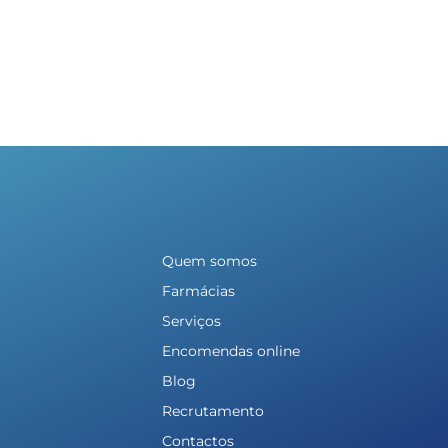
Quem somos
Farmácias
Serviços
Encomendas online
Blog
Recrutamento
Contactos