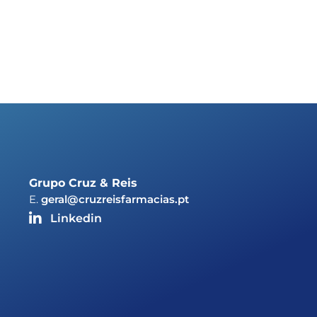
Grupo Cruz & Reis
E.
geral@cruzreisfarmacias.pt
Linkedin