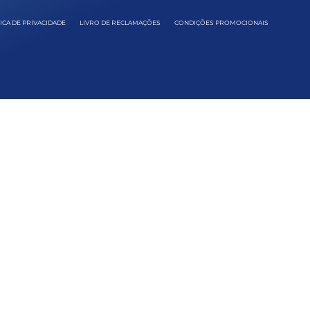
ICA DE PRIVACIDADE
LIVRO DE RECLAMAÇÕES
CONDIÇÕES PROMOCIONAIS