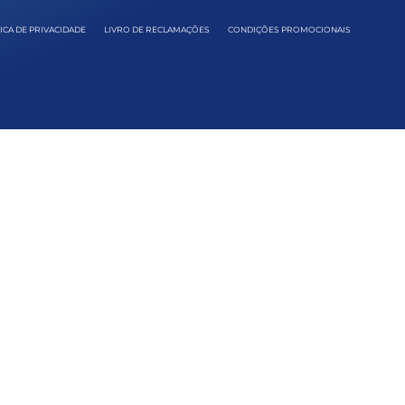
ICA DE PRIVACIDADE
LIVRO DE RECLAMAÇÕES
CONDIÇÕES PROMOCIONAIS