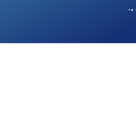
POLÍT