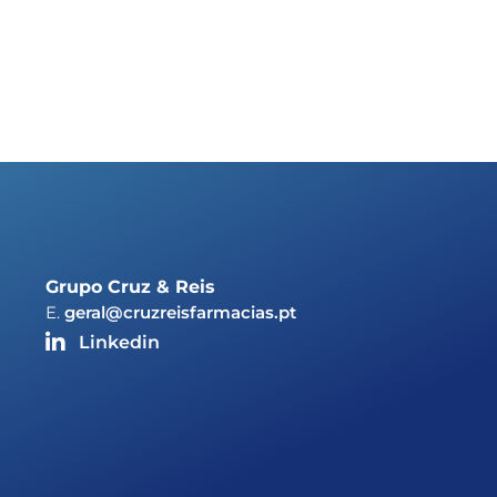
Grupo Cruz & Reis
E.
geral@cruzreisfarmacias.pt
Linkedin