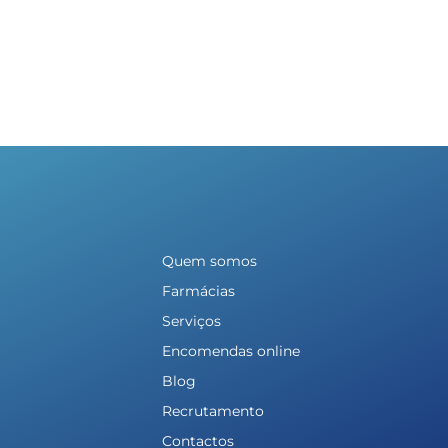
Quem somos
Farmácias
Serviços
Encomendas online
Blog
Recrutamento
Contactos