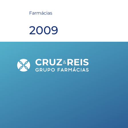
Farmácias
2009