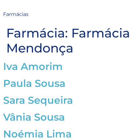
Farmácias
Farmácia:
Farmácia
Mendonça
Iva Amorim
Paula Sousa
Sara Sequeira
Vânia Sousa
Noémia Lima