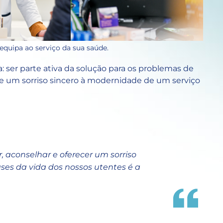
equipa ao serviço da sua saúde.
: ser parte ativa da solução para os problemas de
de um sorriso sincero à modernidade de um serviço
 aconselhar e oferecer um sorriso
ses da vida dos nossos utentes é a