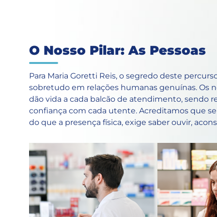
O Nosso Pilar: As Pessoas
Para Maria Goretti Reis, o segredo deste percur
sobretudo em relações humanas genuínas. Os nos
dão vida a cada balcão de atendimento, sendo re
confiança com cada utente. Acreditamos que se
do que a presença física, exige saber ouvir, aco