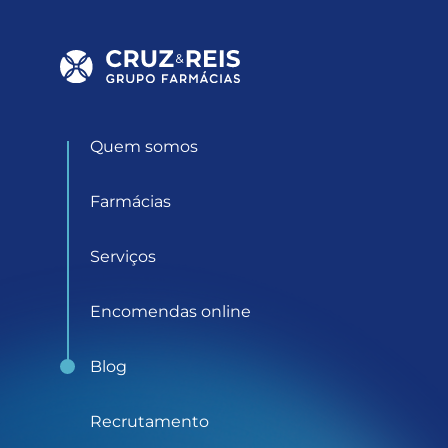
Quem somos
Farmácias
Serviços
Encomendas online
Blog
Recrutamento