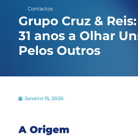
Contactos
Grupo Cruz & Reis:
31 anos a Olhar Un
Pelos Outros
Janeiro 15, 2026
A Origem