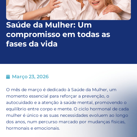
Saúde da Mulher: Um
compromisso em todas as
fases da vida
Março 23, 2026
O mês de março é dedicado à Saúde da Mulher, um
momento essencial para reforçar a prevenção, o
autocuidado e a atenção à saúde mental, promovendo o
equilíbrio entre corpo e mente. O ciclo hormonal de cada
mulher é único e as suas necessidades evoluem ao longo
dos anos, num percurso marcado por mudanças físicas,
hormonais e emocionais.