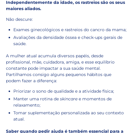
Independentemente da idade, os rastreios são os seus
maiores aliados.
Não descure:
Exames ginecológicos e rastreios do cancro da mama;
Avaliações da densidade óssea e check-ups gerais de
saúde.
A mulher atual acumula diversos papéis, desde
profissional, mãe, cuidadora, amiga, e esse equilíbrio
constante pode impactar a sua saúde mental.
Partilhamos consigo alguns pequenos hábitos que
podem fazer a diferença:
Priorizar o sono de qualidade e a atividade física;
Manter uma rotina de
skincare
e momentos de
relaxamento;
Tomar suplementação personalizada ao seu contexto
atual.
Saber quando pedir ajuda é também essencial para a