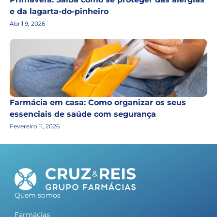
e da lagarta-do-pinheiro
Abril 9, 2026
Farmácia em casa: Como organizar os seus
essenciais de saúde com segurança
Fevereiro 11, 2026
Quem somos
Farmácias