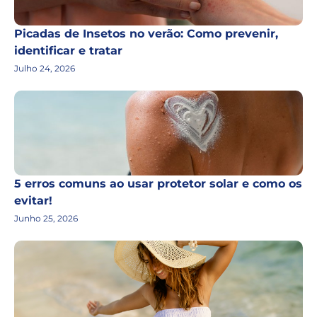
Picadas de Insetos no verão: Como prevenir,
identificar e tratar
Julho 24, 2026
5 erros comuns ao usar protetor solar e como os
evitar!
Junho 25, 2026