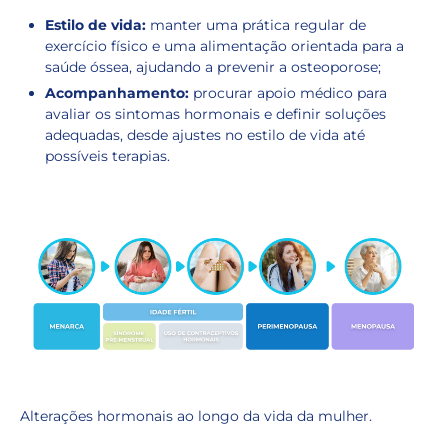
Estilo de vida:
manter uma prática regular de
exercício físico e uma alimentação orientada para a
saúde óssea, ajudando a prevenir a osteoporose;
Acompanhamento:
procurar apoio médico para
avaliar os sintomas hormonais e definir soluções
adequadas, desde ajustes no estilo de vida até
possíveis terapias.
Alterações hormonais ao longo da vida da mulher.