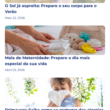
O Sol já espreita: Prepare o seu corpo para o
Verão
Maio 22, 2026
Mala de Maternidade: Prepare o dia mais
especial da sua vida
Abril 23, 2026
Primavera: Saiba como se proteger das alergias