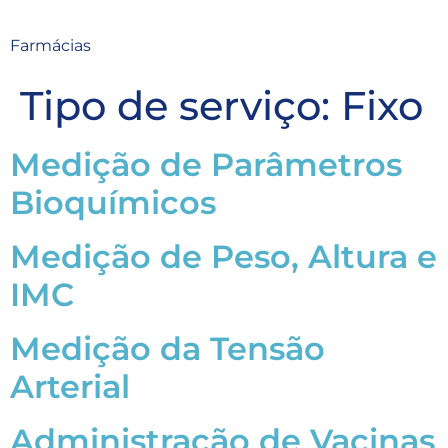
Farmácias
Tipo de serviço:
Fixo
Medição de Parâmetros
Bioquímicos
Medição de Peso, Altura e
IMC
Medição da Tensão
Arterial
Administração de Vacinas